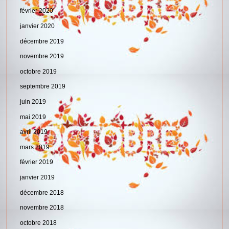
février 2020
janvier 2020
décembre 2019
novembre 2019
octobre 2019
septembre 2019
juin 2019
mai 2019
avril 2019
mars 2019
février 2019
janvier 2019
décembre 2018
novembre 2018
octobre 2018