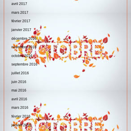
avril 2017
mars 2017
février 2017
janvier 2017
décembre 2016
novembre 2016
octobre 2016
septembre 2016
juillet 2016
juin 2016
mai 2016
avril 2016
mars 2016
février 2016
janvier 2016