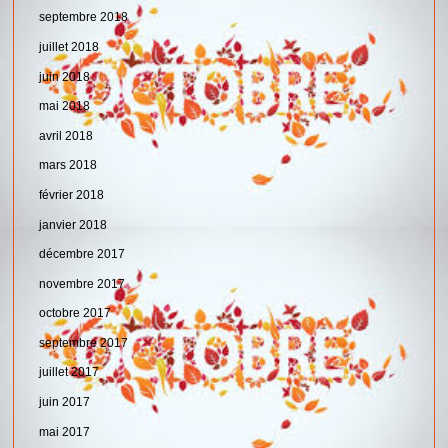
septembre 2018
juillet 2018
juin 2018
mai 2018
avril 2018
mars 2018
février 2018
janvier 2018
décembre 2017
novembre 2017
octobre 2017
septembre 2017
juillet 2017
juin 2017
mai 2017