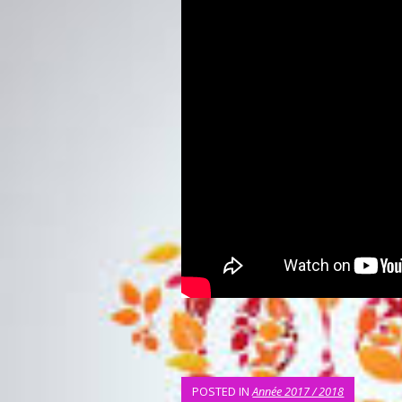
POSTED IN
Année 2017 / 2018