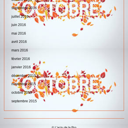
septembre 2016
juillet 2016
juin 2016
mai 2016
avril 2016
mars 2016
février 2016
janvier 2016
décembre 2015
novembre 2015
octobre 2015
septembre 2015
© L'actu de la Pro