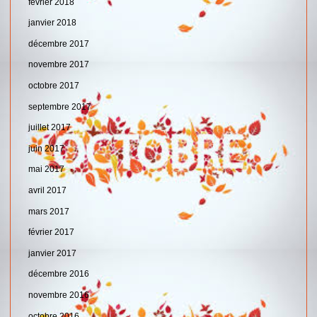
février 2018
janvier 2018
décembre 2017
novembre 2017
octobre 2017
septembre 2017
juillet 2017
juin 2017
mai 2017
avril 2017
mars 2017
février 2017
janvier 2017
décembre 2016
novembre 2016
octobre 2016