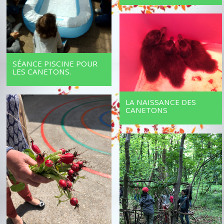
SÉANCE PISCINE POUR
LES CANETONS.
LA NAISSANCE DES
CANETONS