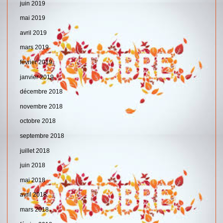
juin 2019
mai 2019
avril 2019
mars 2019
février 2019
janvier 2019
décembre 2018
novembre 2018
octobre 2018
septembre 2018
juillet 2018
juin 2018
mai 2018
avril 2018
mars 2018